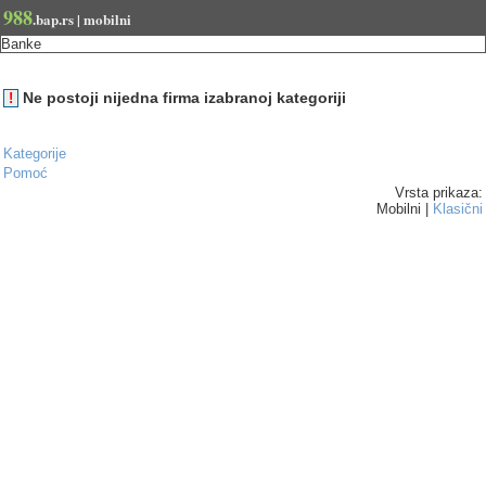
988
.bap.rs | mobilni
Banke
Ne postoji nijedna firma izabranoj kategoriji
!
Kategorije
Pomoć
Vrsta prikaza:
Mobilni |
Klasični