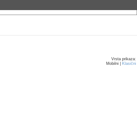
Vrsta prikaza:
Mobilni |
Klasični