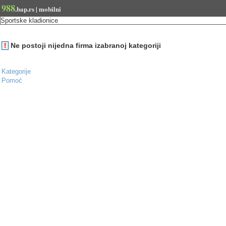
988
.bap.rs | mobilni
Sportske kladionice
Ne postoji nijedna firma izabranoj kategoriji
!
Kategorije
Pomoć